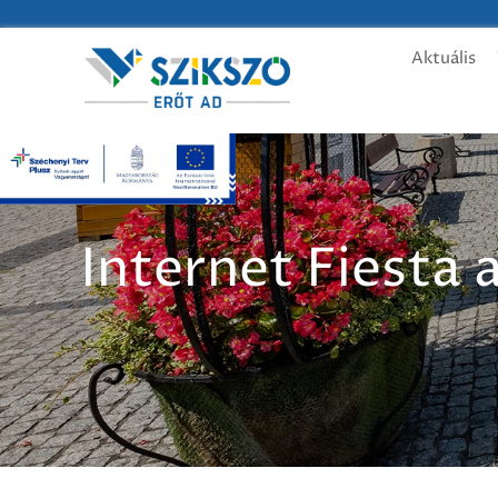
Aktuális
Internet Fiesta