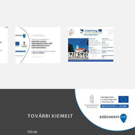
TOVÁBBI KIEMELT
Hírek