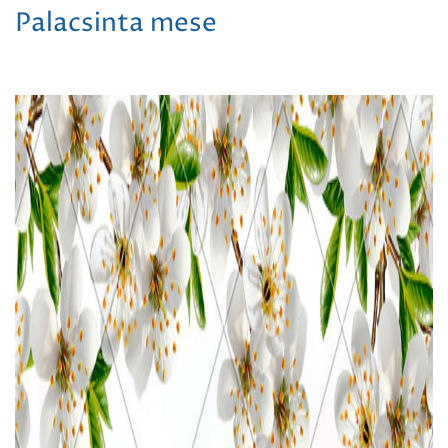
Palacsinta mese