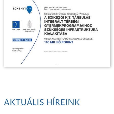
AKTUÁLIS HÍREINK