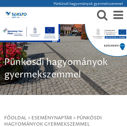
Pünkösdi hagyományok gyermekszemmel
Pünkösdi hagyományok
gyermekszemmel
FŐOLDAL
>
ESEMÉNYNAPTÁR
>
PÜNKÖSDI
HAGYOMÁNYOK GYERMEKSZEMMEL