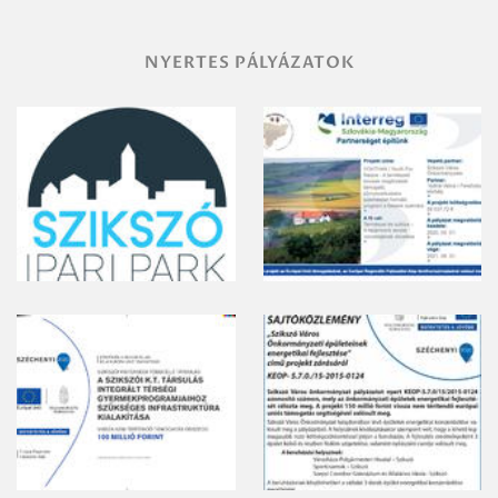
NYERTES PÁLYÁZATOK