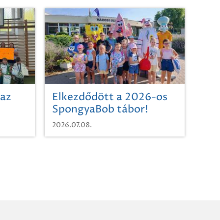
 az
Elkezdődött a 2026-os
SpongyaBob tábor!
2026.07.08.