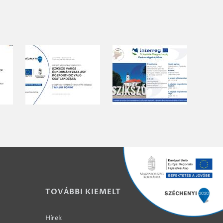
TOVÁBBI KIEMELT
Hírek