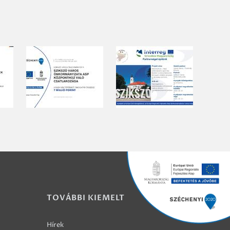
TOVÁBBI KIEMELT
Hírek