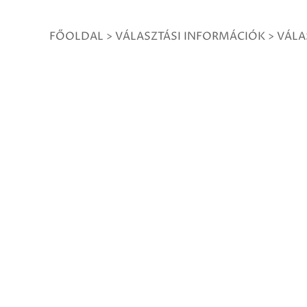
FŐOLDAL
>
VÁLASZTÁSI INFORMÁCIÓK
>
VÁLA