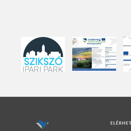
ELÉRHE