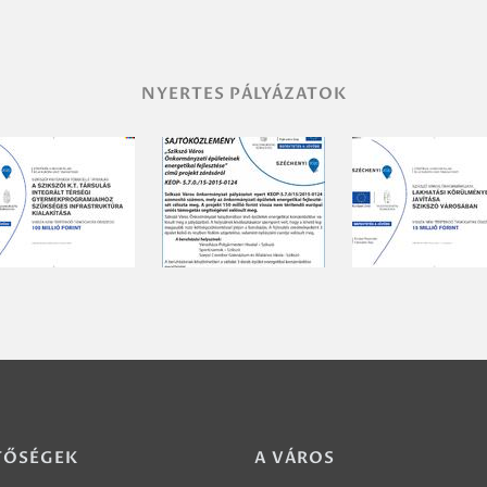
NYERTES PÁLYÁZATOK
TŐSÉGEK
A VÁROS