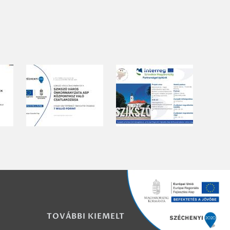
TOVÁBBI KIEMELT