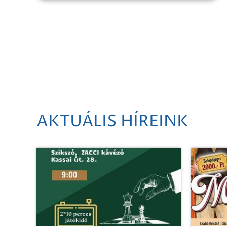
AKTUÁLIS HÍREINK