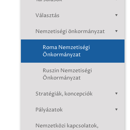
Választás
Nemzetiségi önkormányzat
Roma Nemzetiségi
Önkormányzat
Ruszin Nemzetiségi
Önkormányzat
Stratégiák, koncepciók
Pályázatok
Nemzetközi kapcsolatok,