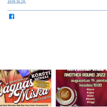
2019.10.29.