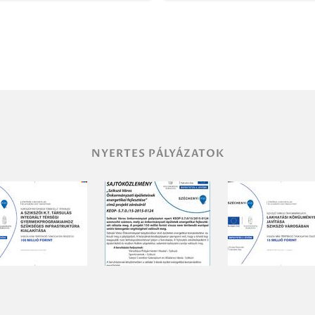
NYERTES PÁLYÁZATOK