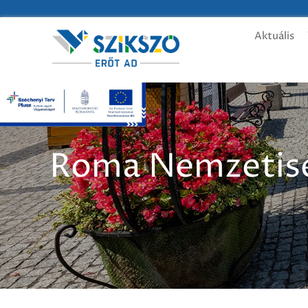
Aktuális
Roma Nemzetis