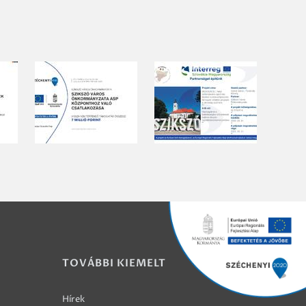
TOVÁBBI KIEMELT
Hírek