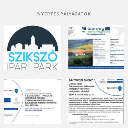
NYERTES PÁLYÁZATOK