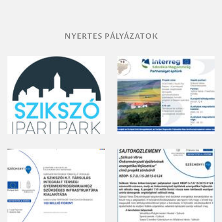
NYERTES PÁLYÁZATOK