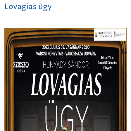
Lovagias ügy