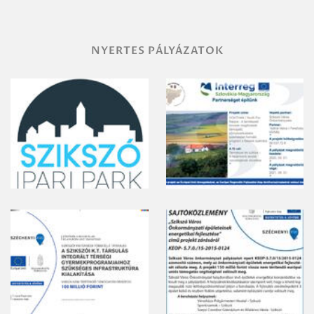
NYERTES PÁLYÁZATOK