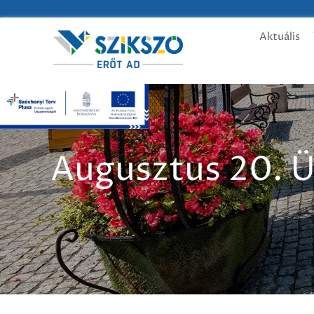
Aktuális
Augusztus 20. 