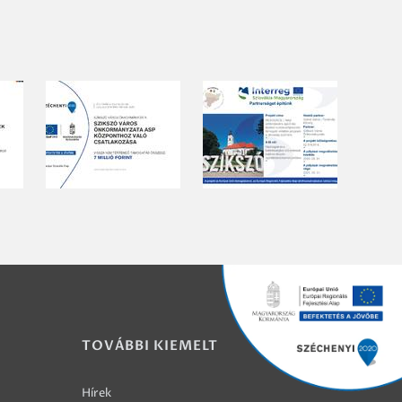
TOVÁBBI KIEMELT
Hírek