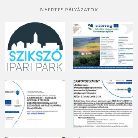
NYERTES PÁLYÁZATOK