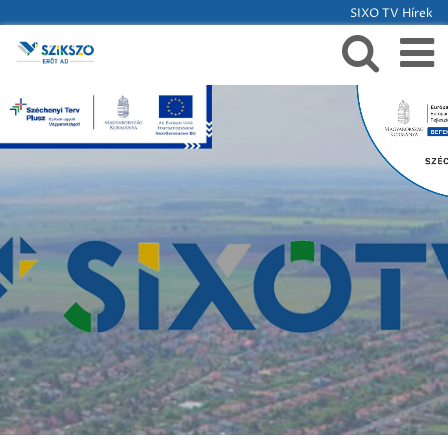
SIXO TV Hírek