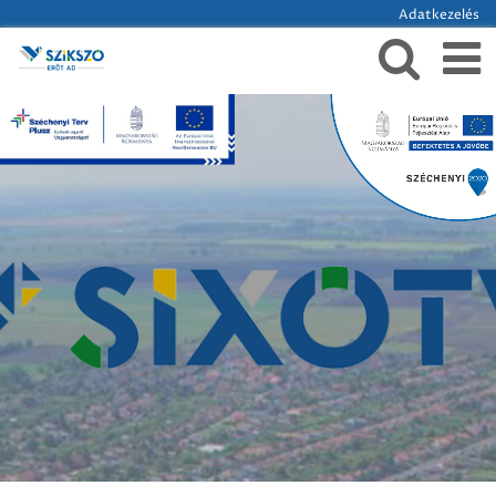
Adatkezelés