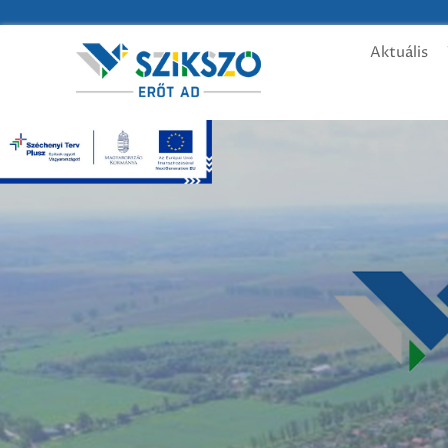
Aktuális