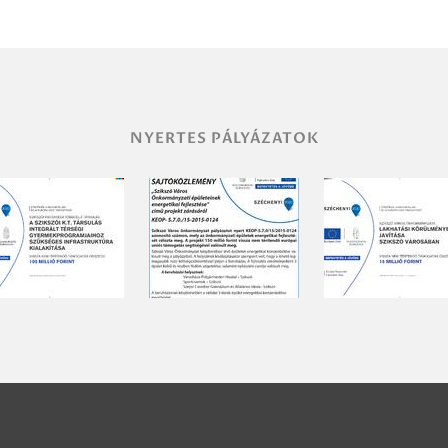
NYERTES PÁLYÁZATOK