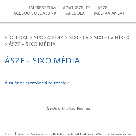
IMPRESSZUM
ADATKEZELÉS
ÁSZF
FACEBOOK OLDALUNK
KAPCSOLAT
MÉDIAAJÁNLAT
FŐOLDAL
>
SIXO MÉDIA
>
SIXO TV
>
SIXO TV HÍREK
>
ÁSZF - SIXO MÉDIA
ÁSZF - SIXO MÉDIA
Általános szerződési feltételek
Általános Szerződési Feltételek
Jelen Általános Szerződési Feltételek (a továbbiakban: ÁSzF) tartalmazzák az