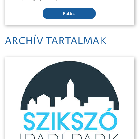
Küldés
ARCHÍV TARTALMAK