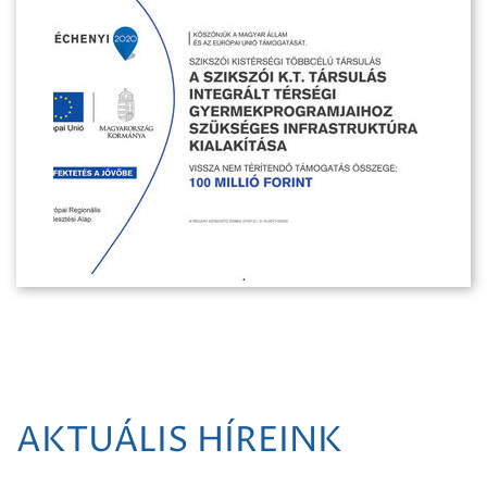
AKTUÁLIS HÍREINK