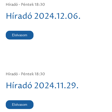
Híradó - Péntek 18:30
Híradó 2024.12.06.
Elolvasom
Híradó - Péntek 18:30
Híradó 2024.11.29.
Elolvasom