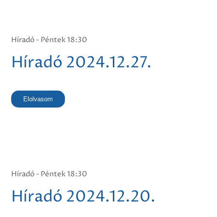
Híradó - Péntek 18:30
Híradó 2024.12.27.
Elolvasom
Híradó - Péntek 18:30
Híradó 2024.12.20.