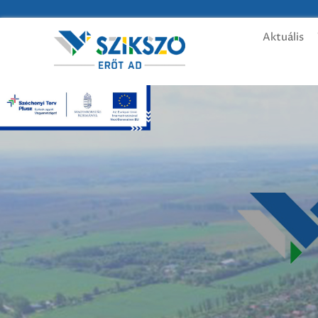
Aktuális