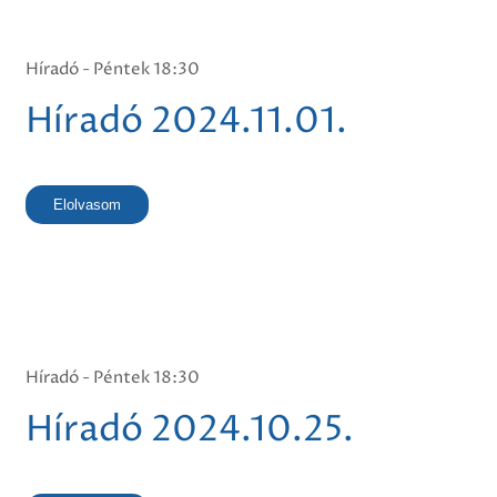
Híradó - Péntek 18:30
Híradó 2024.11.01.
Elolvasom
Híradó - Péntek 18:30
Híradó 2024.10.25.