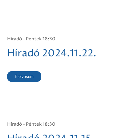
Híradó - Péntek 18:30
Híradó 2024.11.22.
Elolvasom
Híradó - Péntek 18:30