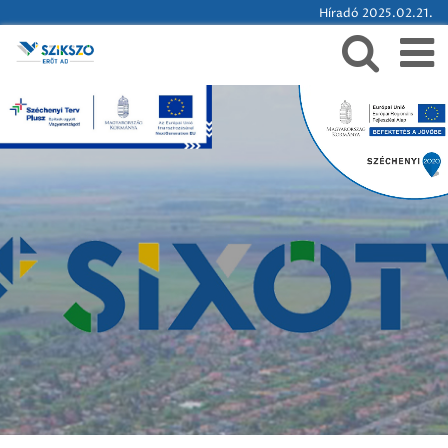
Híradó 2025.02.21.