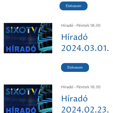
Elolvasom
Híradó - Péntek 18:30
Híradó
2024.03.01.
Elolvasom
Híradó - Péntek 18:30
Híradó
2024.02.23.