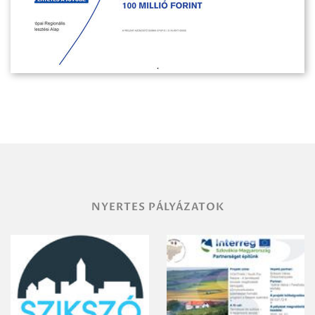
NYERTES PÁLYÁZATOK