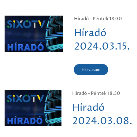
Híradó - Péntek 18:30
Híradó
2024.03.15.
Elolvasom
Híradó - Péntek 18:30
Híradó
2024.03.08.