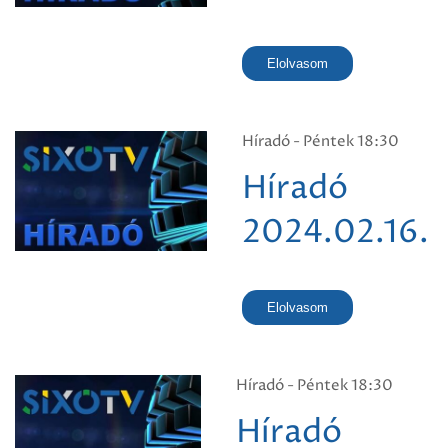
Elolvasom
Híradó - Péntek 18:30
Híradó
2024.02.16.
Elolvasom
Híradó - Péntek 18:30
Híradó