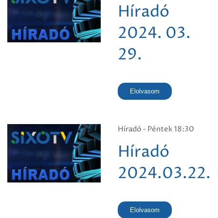
Híradó
2024. 03.
29.
Elolvasom
Híradó - Péntek 18:30
Híradó
2024.03.22.
Elolvasom