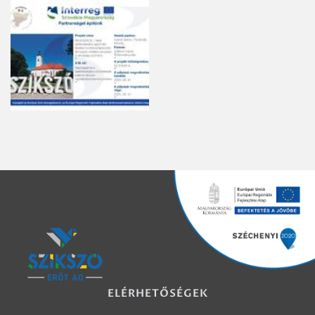
ELÉRHETŐSÉGEK