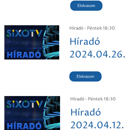
Elolvasom
Híradó - Péntek 18:30
Híradó
2024.04.26.
Elolvasom
Híradó - Péntek 18:30
Híradó
2024.04.12.