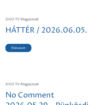
SIXO TV Magazinok
HÁTTÉR / 2026.06.05.
Elolvasom
SIXO TV Magazinok
No Comment