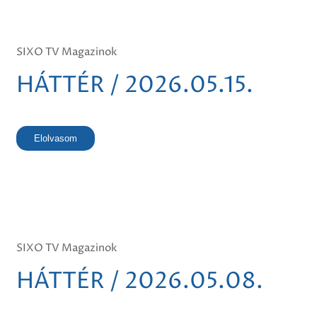
SIXO TV Magazinok
HÁTTÉR / 2026.05.15.
Elolvasom
SIXO TV Magazinok
HÁTTÉR / 2026.05.08.