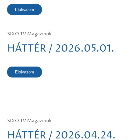
Elolvasom
SIXO TV Magazinok
HÁTTÉR / 2026.05.01.
Elolvasom
SIXO TV Magazinok
HÁTTÉR / 2026.04.24.