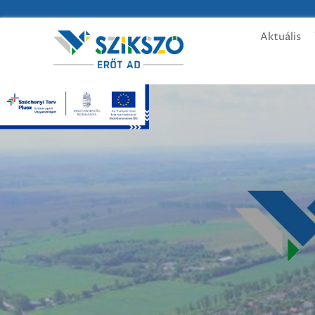
Aktuális