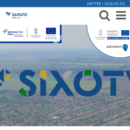
HÁTTÉR / 2026.07.03.