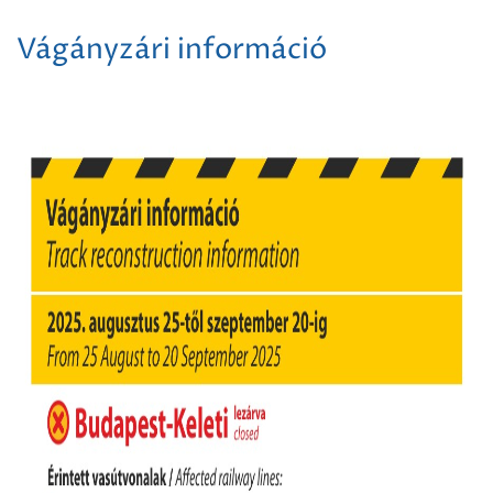
Vágányzári információ