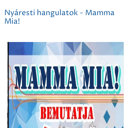
Nyáresti hangulatok - Mamma
Mia!