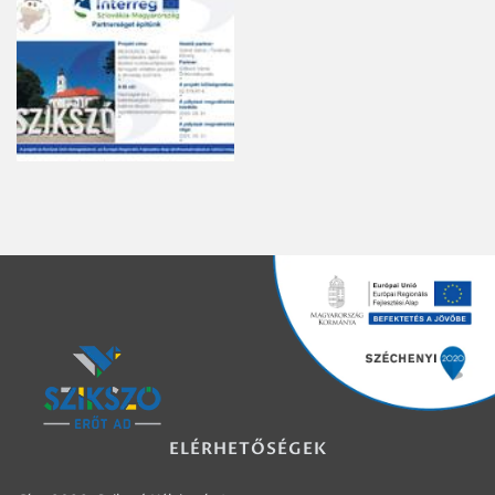
ELÉRHETŐSÉGEK