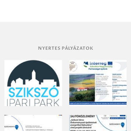
NYERTES PÁLYÁZATOK