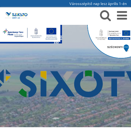
Városszépítő nap lesz április 1-én