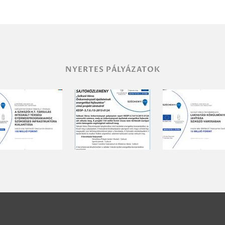
NYERTES PÁLYÁZATOK