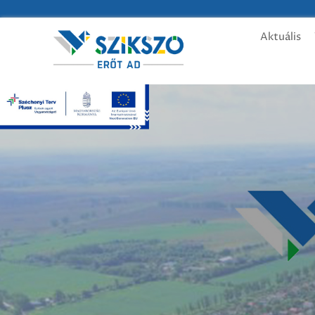
Aktuális