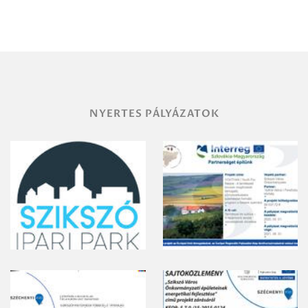
NYERTES PÁLYÁZATOK