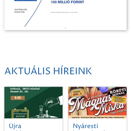
AKTUÁLIS HÍREINK
Újra
Nyáresti