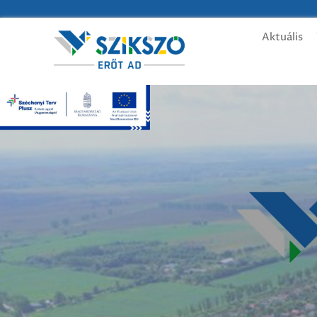
Aktuális