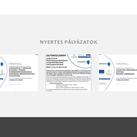
NYERTES PÁLYÁZATOK