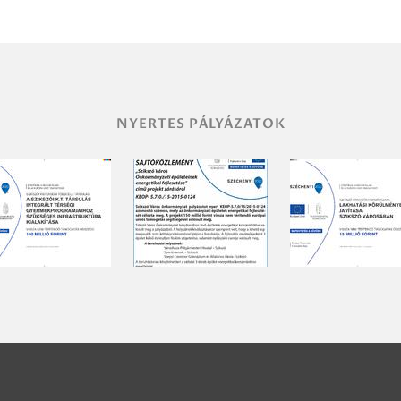
NYERTES PÁLYÁZATOK