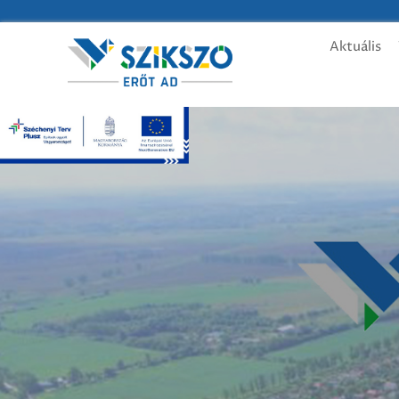
Aktuális