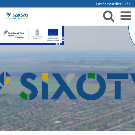
Ismét testületi ülés