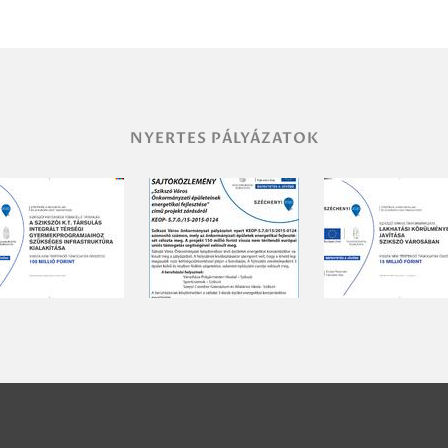
NYERTES PÁLYÁZATOK