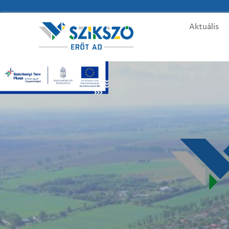
Aktuális