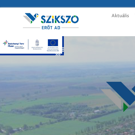
Aktuális