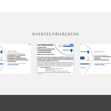
NYERTES PÁLYÁZATOK