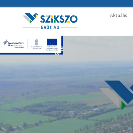
Aktuális