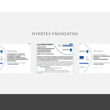
NYERTES PÁLYÁZATOK