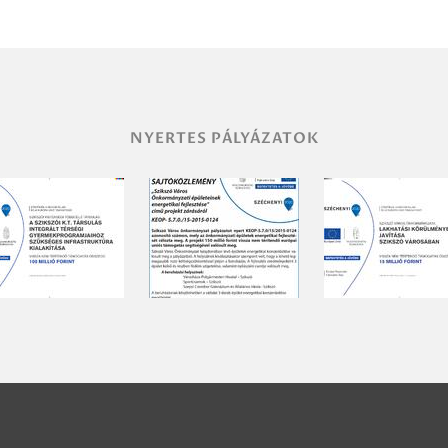
NYERTES PÁLYÁZATOK