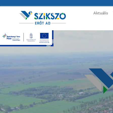
Aktuális