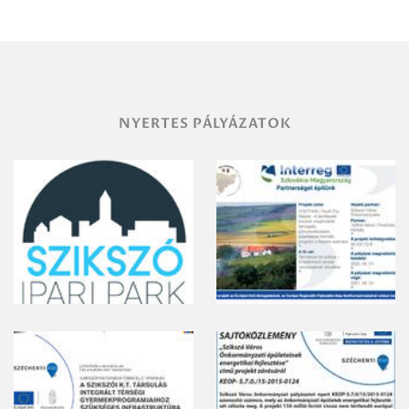
NYERTES PÁLYÁZATOK