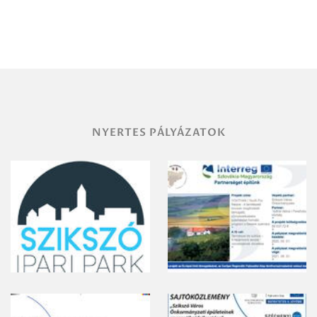
NYERTES PÁLYÁZATOK