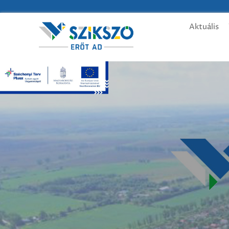
Aktuális