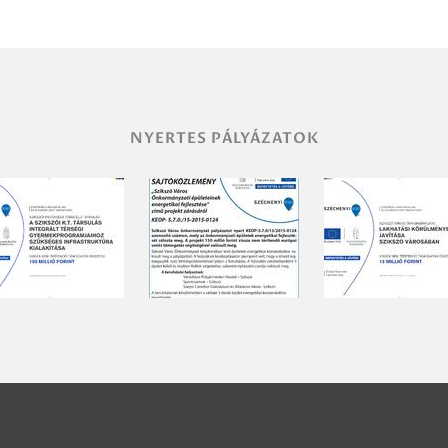
NYERTES PÁLYÁZATOK