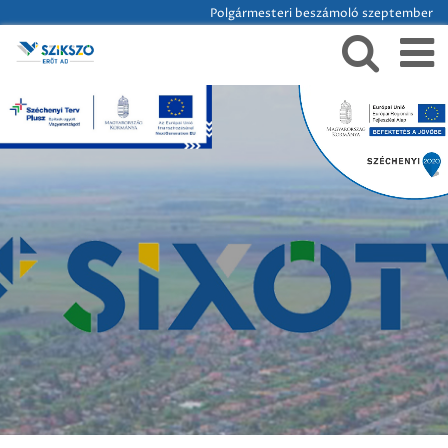
Polgármesteri beszámoló szeptember