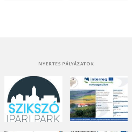
NYERTES PÁLYÁZATOK