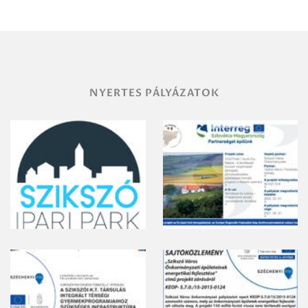
NYERTES PÁLYÁZATOK