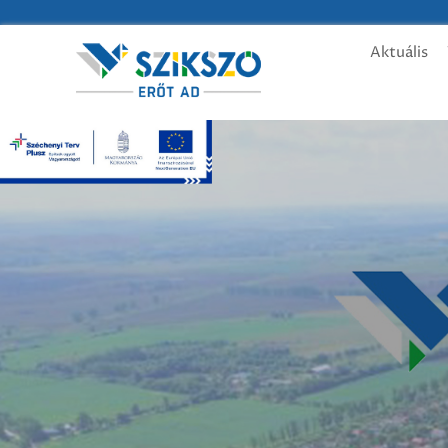
Aktuális