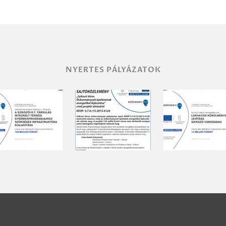
NYERTES PÁLYÁZATOK