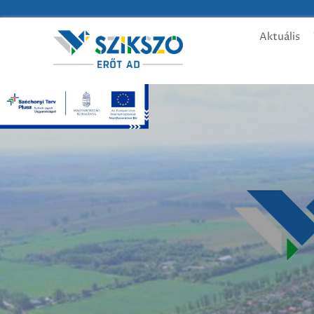
Aktuális