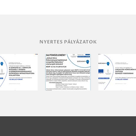
NYERTES PÁLYÁZATOK