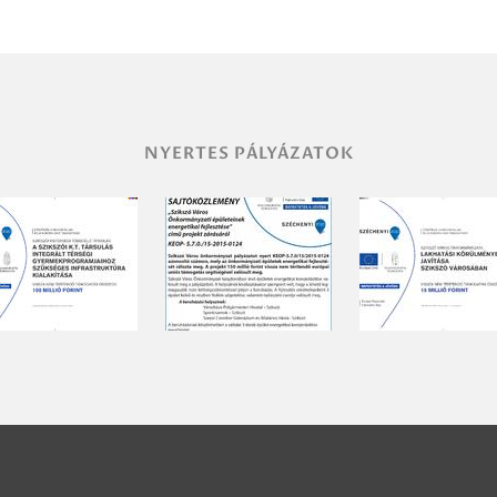
NYERTES PÁLYÁZATOK