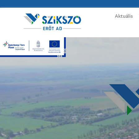
Aktuális