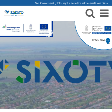
No Comment / Elhunyt szeretteinkre emlékeztünk