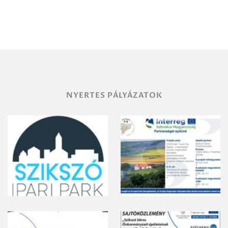
NYERTES PÁLYÁZATOK