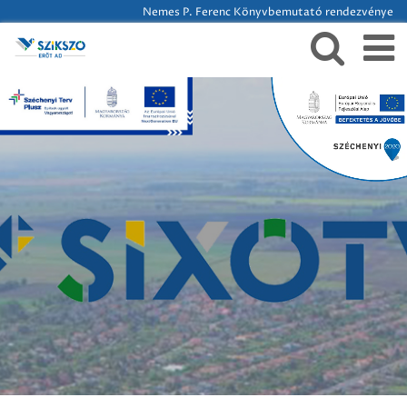
Nemes P. Ferenc Könyvbemutató rendezvénye