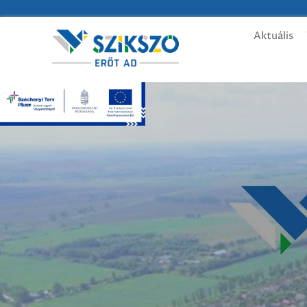
Aktuális