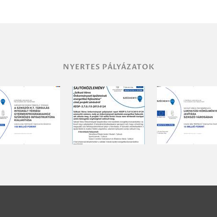
NYERTES PÁLYÁZATOK